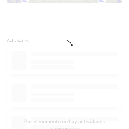
Actividades
Por el momento no hay actividades