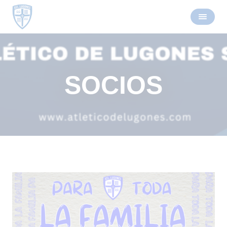
SOCIOS