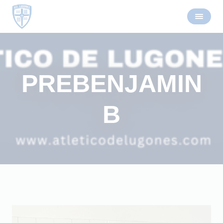
PREBENJAMIN
B