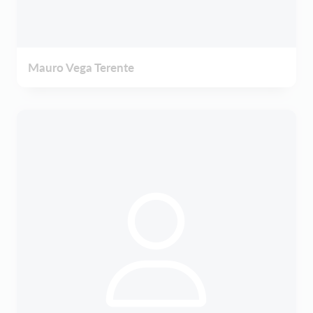
Mauro Vega Terente