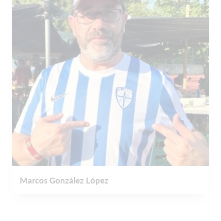
Marcos González López