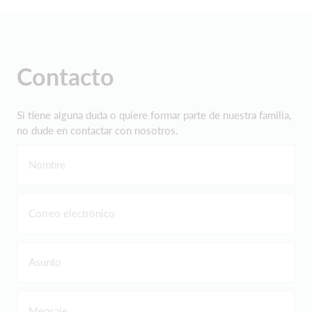
Contacto
Si tiene alguna duda o quiere formar parte de nuestra familia,
no dude en contactar con nosotros.
Nombre
Correo electrónico
Asunto
Mensaje