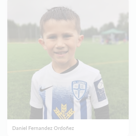
Daniel Fernandez Ordoñez