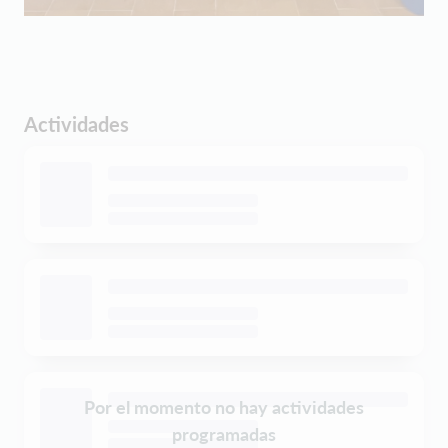
Actividades
Por el momento no hay actividades
programadas