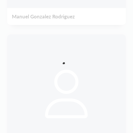
Manuel Gonzalez Rodriguez