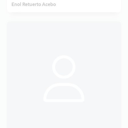
Enol Retuerto Acebo