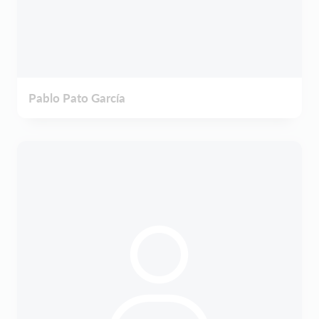
Pablo Pato García