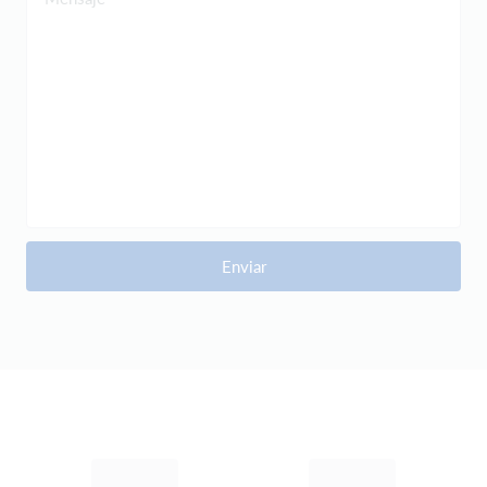
Enviar