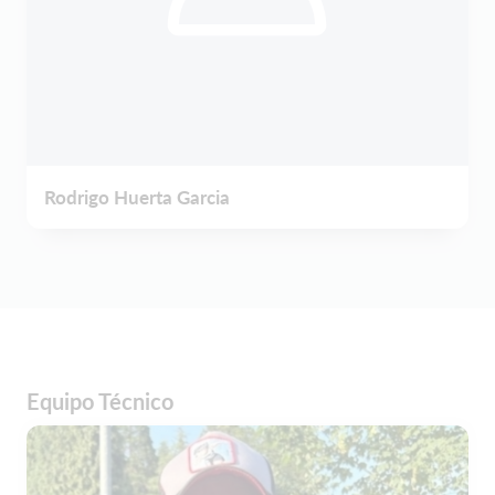
Rodrigo Huerta Garcia
Equipo Técnico