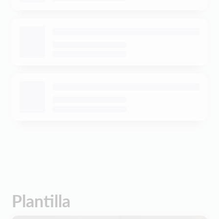
Plantilla