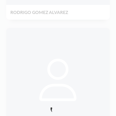
RODRIGO GOMEZ ALVAREZ