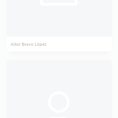
Aitor Bravo López