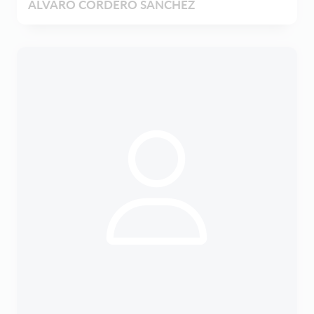
ALVARO CORDERO SANCHEZ