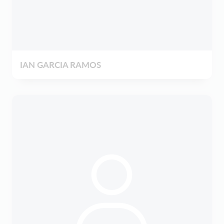
IAN GARCIA RAMOS