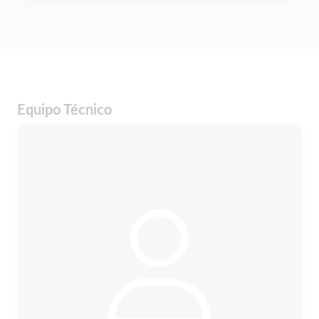
Equipo Técnico