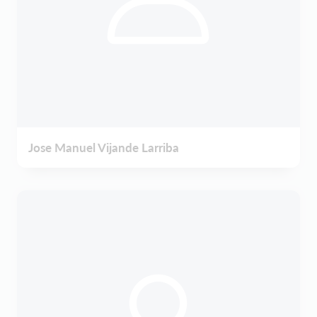
Jose Manuel Vijande Larriba