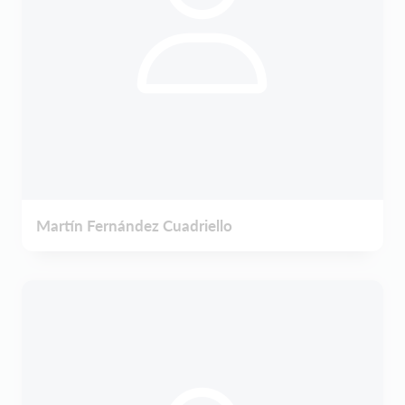
Martín Fernández Cuadriello