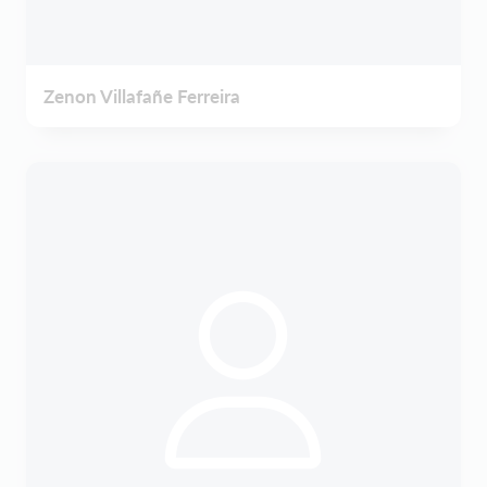
Zenon Villafañe Ferreira