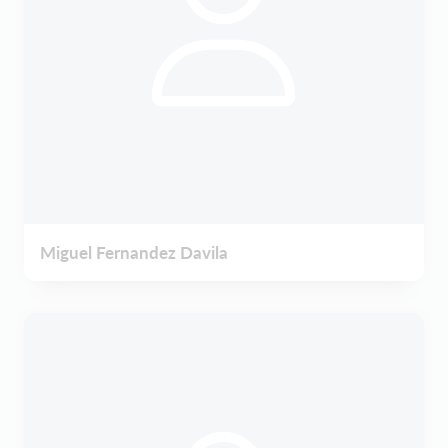
Miguel Fernandez Davila