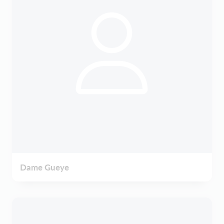
Dame Gueye