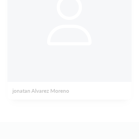
jonatan Alvarez Moreno