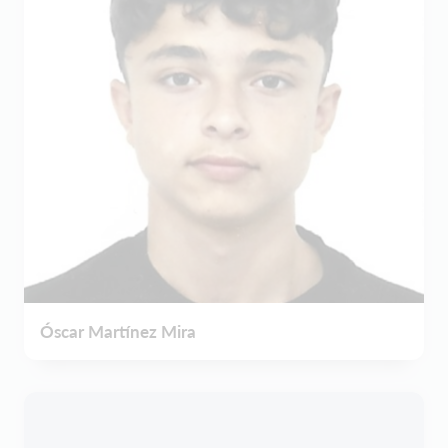
Óscar Martínez Mira