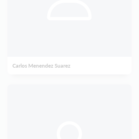
Carlos Menendez Suarez