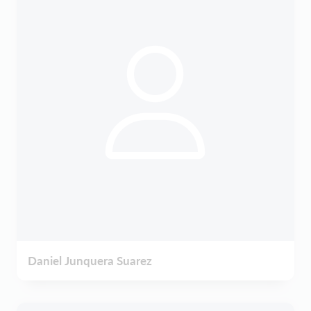
Daniel Junquera Suarez