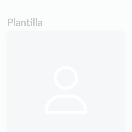
Plantilla