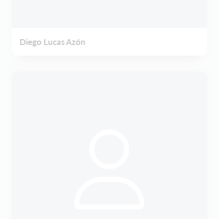
Diego Lucas Azón