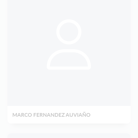
MARCO FERNANDEZ AUVIAÑO