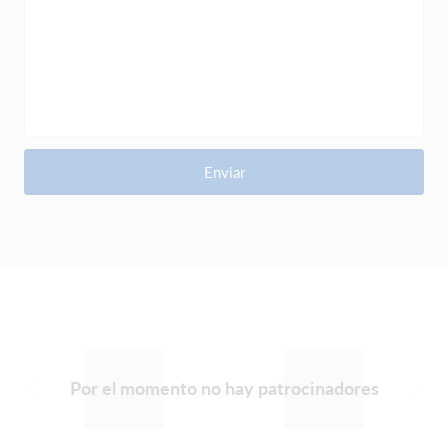
Enviar
Por el momento no hay patrocinadores