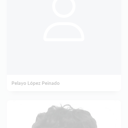
Pelayo López Peinado