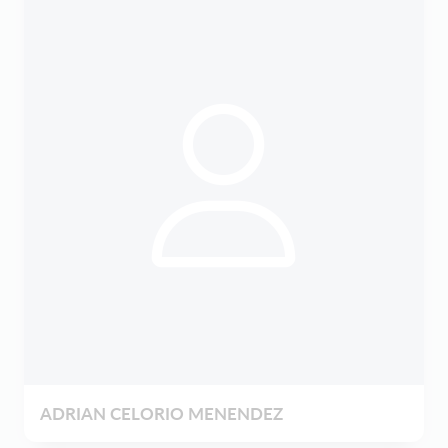
ADRIAN CELORIO MENENDEZ