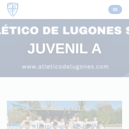
JUVENIL A