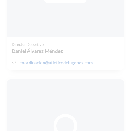
Director Deportivo
Daniel Álvarez Méndez
coordinacion@atleticodelugones.com