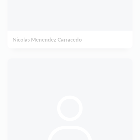
Nicolas Menendez Carracedo