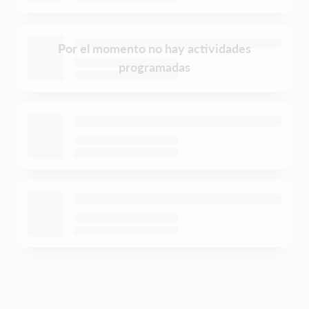
Por el momento no hay actividades
programadas