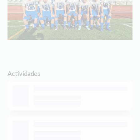
Actividades