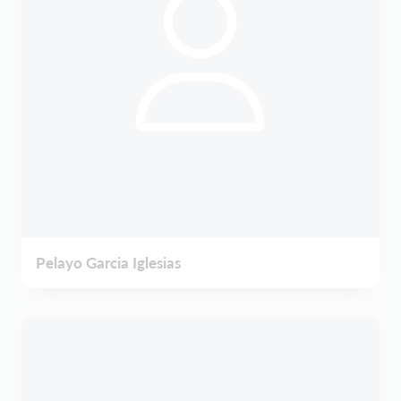
Pelayo Garcia Iglesias