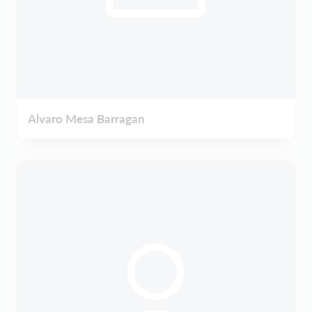
Alvaro Mesa Barragan