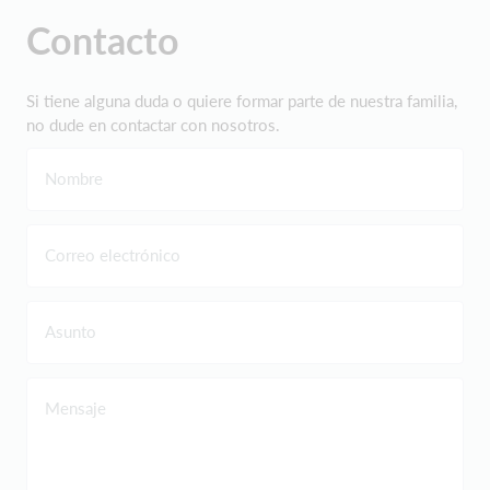
Contacto
Si tiene alguna duda o quiere formar parte de nuestra familia,
no dude en contactar con nosotros.
Nombre
Correo electrónico
Asunto
Mensaje